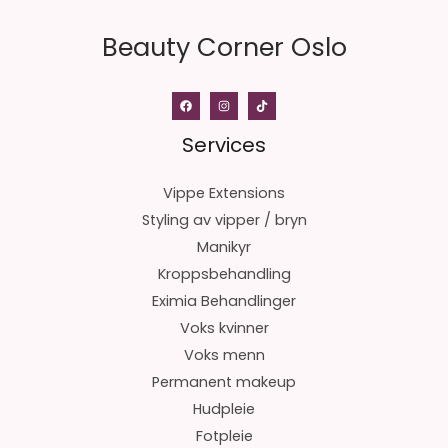
Beauty Corner Oslo
Services
Vippe Extensions
Styling av vipper / bryn
Manikyr
Kroppsbehandling
Eximia Behandlinger
Voks kvinner
Voks menn
Permanent makeup
Hudpleie
Fotpleie