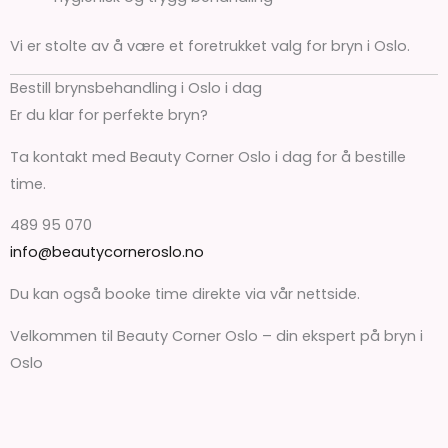
Vi er stolte av å være et foretrukket valg for bryn i Oslo.
Bestill brynsbehandling i Oslo i dag
Er du klar for perfekte bryn?
Ta kontakt med Beauty Corner Oslo i dag for å bestille
time.
489 95 070
info@beautycorneroslo.no
Du kan også booke time direkte via vår nettside.
Velkommen til Beauty Corner Oslo – din ekspert på bryn i
Oslo