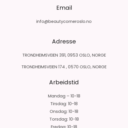
Email
info@beautycorneroslo.no
Adresse
TRONDHEIMSVEIEN 391, 0953 OSLO, NORGE
TRONDHEIMSVEIEN 174 , 0570 OSLO, NORGE
Arbeidstid
Mandag – 10-18
Tirsdag: 10-18
Onsdag: 10-18
Torsdag: 10-18
Fredag: 10-18