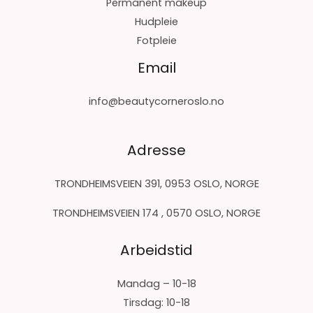
Permanent makeup
Hudpleie
Fotpleie
Email
info@beautycorneroslo.no
Adresse
TRONDHEIMSVEIEN 391, 0953 OSLO, NORGE
TRONDHEIMSVEIEN 174 , 0570 OSLO, NORGE
Arbeidstid
Mandag – 10-18
Tirsdag: 10-18