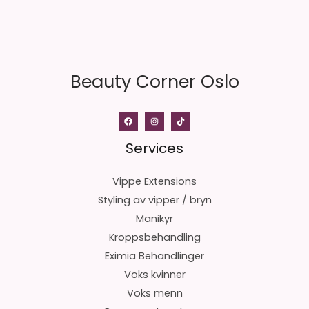
Beauty Corner Oslo
Services
Vippe Extensions
Styling av vipper / bryn
Manikyr
Kroppsbehandling
Eximia Behandlinger
Voks kvinner
Voks menn